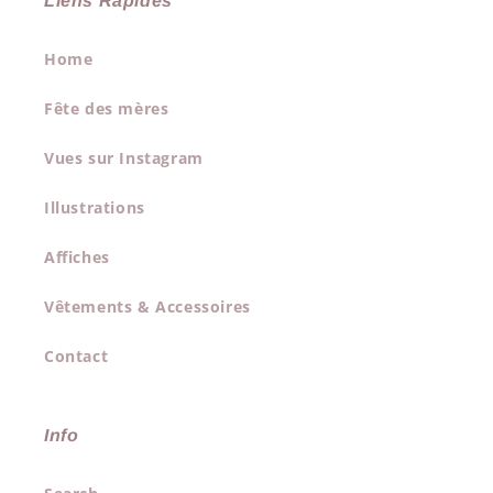
Liens Rapides
Home
Fête des mères
Vues sur Instagram
Illustrations
Affiches
Vêtements & Accessoires
Contact
Info