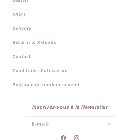
Search
FAQ's
Delivery
Returns & Refunds
Contact
Conditions d'utilisation
Politique de remboursement
Inscrivez-vous à la Newsletter
E-mail